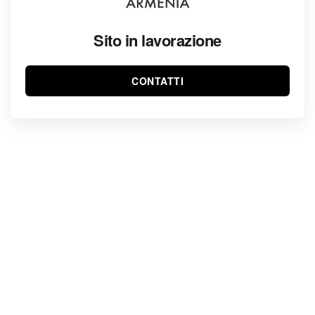
Sito in lavorazione
CONTATTI